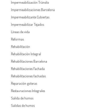
Impermeabilización Tránsito
Impermeabilizaciones Barcelona
Impermeabilizante Cubiertas
Impermeabilizar Tejados
Líneas de vida
Reformas
Rehabilitación
Rehabilitación Integral
Rehabilitaciones Barcelona
Rehabilitaciones Fachada
Rehabilitaciones fachadas
Reparación goteras
Restauraciones Integrales
Salida de humos
Salidas de humos