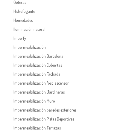
Goteras
Hidrofugante
Humedades
Iluminación natural
Imperfy
Impermeabilización
Impermeabilización Barcelona
Impermeabilización Cubiertas
Impermeabilización Fachada
Impermeabilización foso ascensor
Impermeabilización Jardineras
Impermeabilización Muro
Impermeabilización paredes exteriores
Impermeabilización Pistas Deportivas
Impermeabilización Terrazas