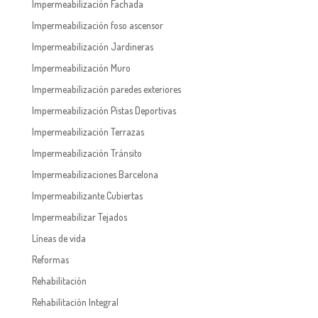
Impermeabilización Fachada
Impermeabilización foso ascensor
Impermeabilización Jardineras
Impermeabilización Muro
Impermeabilización paredes exteriores
Impermeabilización Pistas Deportivas
Impermeabilización Terrazas
Impermeabilización Tránsito
Impermeabilizaciones Barcelona
Impermeabilizante Cubiertas
Impermeabilizar Tejados
Líneas de vida
Reformas
Rehabilitación
Rehabilitación Integral