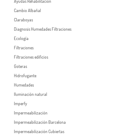
Ayudas Rehabilitación
Cambio Albañal
Claraboyas
Diagnosis Humedades Filtraciones
Ecología
Filtraciones
Filtraciones edificios
Goteras
Hidrofugante
Humedades
Iluminación natural
Imperfy
Impermeabilización
Impermeabilización Barcelona
Impermeabilización Cubiertas