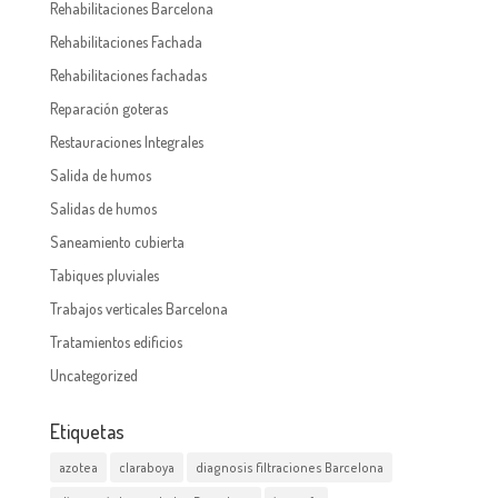
Rehabilitaciones Barcelona
Rehabilitaciones Fachada
Rehabilitaciones fachadas
Reparación goteras
Restauraciones Integrales
Salida de humos
Salidas de humos
Saneamiento cubierta
Tabiques pluviales
Trabajos verticales Barcelona
Tratamientos edificios
Uncategorized
Etiquetas
azotea
claraboya
diagnosis filtraciones Barcelona