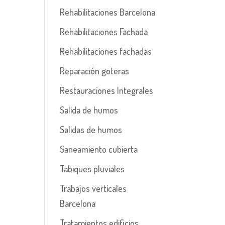
Rehabilitaciones Barcelona
Rehabilitaciones Fachada
Rehabilitaciones fachadas
Reparación goteras
Restauraciones Integrales
Salida de humos
Salidas de humos
Saneamiento cubierta
Tabiques pluviales
Trabajos verticales
Barcelona
Tratamientos edificios