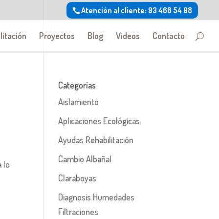
Atención al cliente: 93 468 54 08
litación
Proyectos
Blog
Videos
Contacto
Categorías
Aislamiento
Aplicaciones Ecológicas
Ayudas Rehabilitación
Cambio Albañal
 lo
Claraboyas
Diagnosis Humedades
Filtraciones