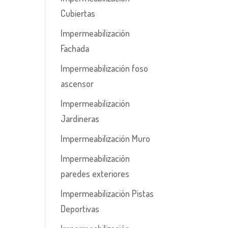
Cubiertas
Impermeabilización
Fachada
Impermeabilización foso
ascensor
Impermeabilización
Jardineras
Impermeabilización Muro
Impermeabilización
paredes exteriores
Impermeabilización Pistas
Deportivas