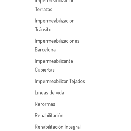
Impermeabilización
Terrazas
Impermeabilización
Tránsito
Impermeabilizaciones
Barcelona
Impermeabilizante
Cubiertas
Impermeabilizar Tejados
Líneas de vida
Reformas
Rehabilitación
Rehabilitación Integral