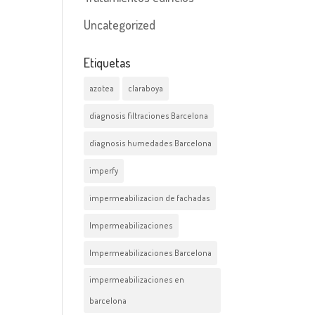
Uncategorized
Etiquetas
azotea
claraboya
diagnosis filtraciones Barcelona
diagnosis humedades Barcelona
imperfy
impermeabilizacion de fachadas
Impermeabilizaciones
Impermeabilizaciones Barcelona
impermeabilizaciones en
barcelona