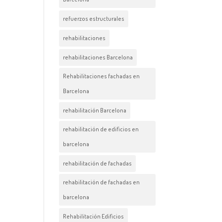
refuerzos estructurales
rehabilitaciones
rehabilitaciones Barcelona
Rehabilitaciones fachadas en
Barcelona
rehabilitación Barcelona
rehabilitación de edificios en
barcelona
rehabilitación de fachadas
rehabilitación de fachadas en
barcelona
Rehabilitación Edificios