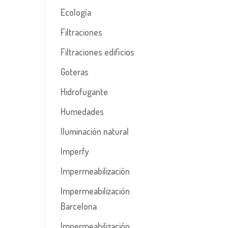
Ecología
Filtraciones
Filtraciones edificios
Goteras
Hidrofugante
Humedades
Iluminación natural
Imperfy
Impermeabilización
Impermeabilización
Barcelona
Impermeabilización