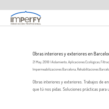
Obras interiores y exteriores en Barcel
21 May, 2018
|
Aislamiento
,
Aplicaciones Ecológicas
,
Filtra
Impermeabilizaciones Barcelona
,
Rehabilitaciones Barcel
Obras interiores y exteriores. Trabajos de e
que tú nos pidas. Soluciones prácticas para 