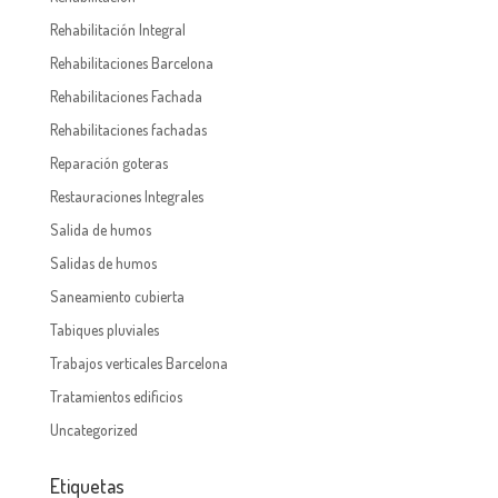
Rehabilitación Integral
Rehabilitaciones Barcelona
Rehabilitaciones Fachada
Rehabilitaciones fachadas
Reparación goteras
Restauraciones Integrales
Salida de humos
Salidas de humos
Saneamiento cubierta
Tabiques pluviales
Trabajos verticales Barcelona
Tratamientos edificios
Uncategorized
Etiquetas