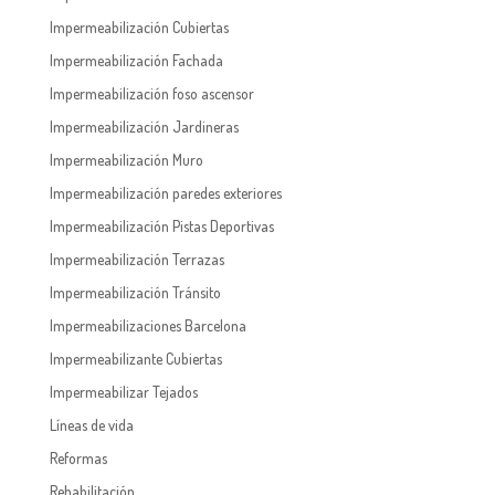
Impermeabilización Cubiertas
Impermeabilización Fachada
Impermeabilización foso ascensor
Impermeabilización Jardineras
Impermeabilización Muro
Impermeabilización paredes exteriores
Impermeabilización Pistas Deportivas
Impermeabilización Terrazas
Impermeabilización Tránsito
Impermeabilizaciones Barcelona
Impermeabilizante Cubiertas
Impermeabilizar Tejados
Líneas de vida
Reformas
Rehabilitación