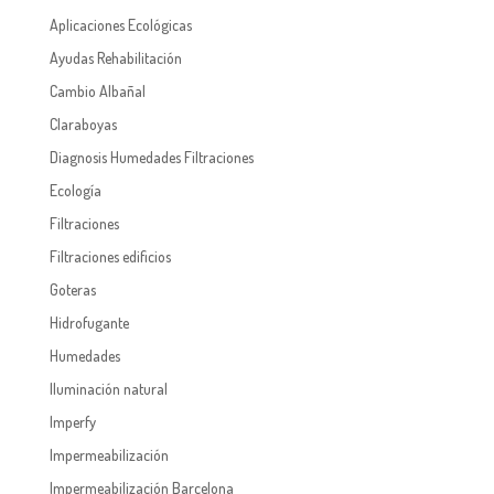
Aplicaciones Ecológicas
Ayudas Rehabilitación
Cambio Albañal
Claraboyas
Diagnosis Humedades Filtraciones
Ecología
Filtraciones
Filtraciones edificios
Goteras
Hidrofugante
Humedades
Iluminación natural
Imperfy
Impermeabilización
Impermeabilización Barcelona