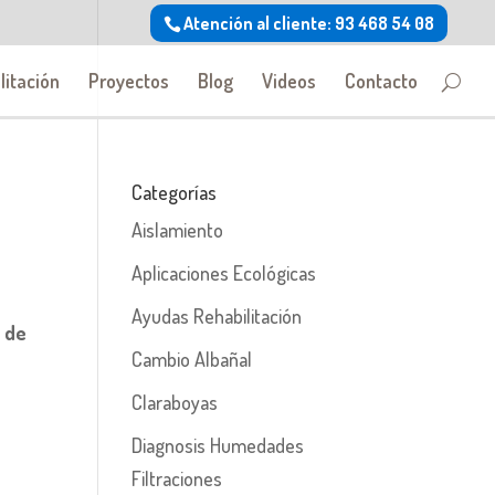
Atención al cliente: 93 468 54 08
litación
Proyectos
Blog
Videos
Contacto
Categorías
Aislamiento
Aplicaciones Ecológicas
Ayudas Rehabilitación
 de
Cambio Albañal
Claraboyas
Diagnosis Humedades
Filtraciones