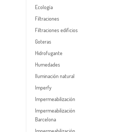
Ecología
Filtraciones
Filtraciones edificios
Goteras
Hidrofugante
Humedades
Iluminación natural
Imperfy
Impermeabilización
Impermeabilización
Barcelona
Impermeabilización