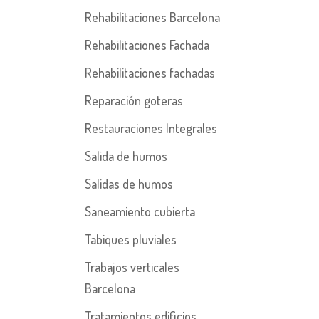
Rehabilitaciones Barcelona
Rehabilitaciones Fachada
Rehabilitaciones fachadas
Reparación goteras
Restauraciones Integrales
Salida de humos
Salidas de humos
Saneamiento cubierta
Tabiques pluviales
Trabajos verticales
Barcelona
Tratamientos edificios