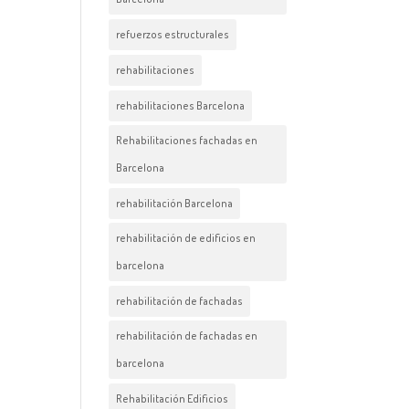
refuerzos estructurales
rehabilitaciones
rehabilitaciones Barcelona
Rehabilitaciones fachadas en
Barcelona
rehabilitación Barcelona
rehabilitación de edificios en
barcelona
rehabilitación de fachadas
rehabilitación de fachadas en
barcelona
Rehabilitación Edificios