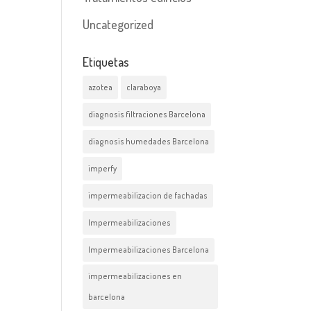
Uncategorized
Etiquetas
azotea
claraboya
diagnosis filtraciones Barcelona
diagnosis humedades Barcelona
imperfy
impermeabilizacion de fachadas
Impermeabilizaciones
Impermeabilizaciones Barcelona
impermeabilizaciones en
barcelona