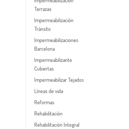
Impermeabilización
Terrazas
Impermeabilización
Tránsito
Impermeabilizaciones
Barcelona
Impermeabilizante
Cubiertas
Impermeabilizar Tejados
Líneas de vida
Reformas
Rehabilitación
Rehabilitación Integral