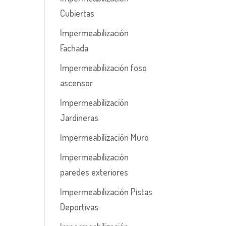
Cubiertas
Impermeabilización
Fachada
Impermeabilización foso
ascensor
Impermeabilización
Jardineras
Impermeabilización Muro
Impermeabilización
paredes exteriores
Impermeabilización Pistas
Deportivas