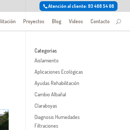
Atención al cliente: 93 468 54 08
litación
Proyectos
Blog
Videos
Contacto
Categorías
Aislamiento
Aplicaciones Ecológicas
Ayudas Rehabilitación
Cambio Albañal
Claraboyas
Diagnosis Humedades
Filtraciones