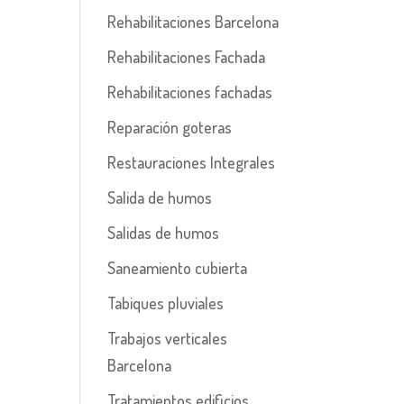
Rehabilitaciones Barcelona
Rehabilitaciones Fachada
Rehabilitaciones fachadas
Reparación goteras
Restauraciones Integrales
Salida de humos
Salidas de humos
Saneamiento cubierta
Tabiques pluviales
Trabajos verticales
Barcelona
Tratamientos edificios