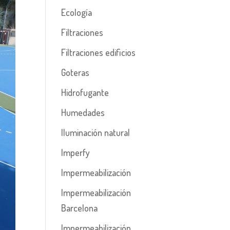
Ecología
Filtraciones
Filtraciones edificios
Goteras
Hidrofugante
Humedades
Iluminación natural
Imperfy
Impermeabilización
Impermeabilización
Barcelona
Impermeabilización