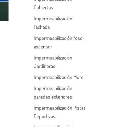
Cubiertas
Impermeabilización
Fachada
Impermeabilización foso
ascensor
Impermeabilización
Jardineras
Impermeabilización Muro
Impermeabilización
paredes exteriores
Impermeabilización Pistas
Deportivas