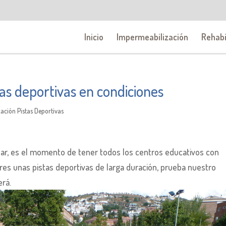
Inicio
Impermeabilización
Rehabi
tas deportivas en condiciones
ación Pistas Deportivas
ar, es el momento de tener todos los centros educativos con
ieres unas pistas deportivas de larga duración, prueba nuestro
erá.