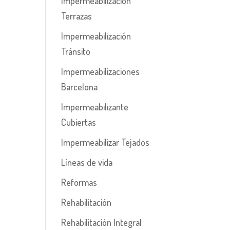
Impermeabilización
Terrazas
Impermeabilización
Tránsito
Impermeabilizaciones
Barcelona
Impermeabilizante
Cubiertas
Impermeabilizar Tejados
Líneas de vida
Reformas
Rehabilitación
Rehabilitación Integral