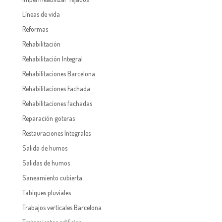
Líneas de vida
Reformas
Rehabilitación
Rehabilitación Integral
Rehabilitaciones Barcelona
Rehabilitaciones Fachada
Rehabilitaciones fachadas
Reparación goteras
Restauraciones Integrales
Salida de humos
Salidas de humos
Saneamiento cubierta
Tabiques pluviales
Trabajos verticales Barcelona