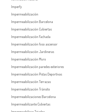
Imperfy
Impermeabilización
Impermeabilización Barcelona
Impermeabilización Cubiertas
Impermeabilización Fachada
Impermeabilización foso ascensor
Impermeabilización Jardineras
Impermeabilización Muro
Impermeabilización paredes exteriores
Impermeabilización Pistas Deportivas
Impermeabilización Terrazas
Impermeabilización Tránsito
Impermeabilizaciones Barcelona
Impermeabilizante Cubiertas
Impermeabilizar Tejados