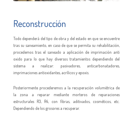
Reconstrucción
Todo dependerá del tipo de obra y del estado en que se encuentre
tras su saneamiento, en caso de que se permita su rehabilitación,
procedemos tras el saneado a aplicación de imprimación anti
oxido para lo que hay diversos tratamientos dependiendo del
sistema a realizar: pasivadores, anticarbonatadores,
imprimaciones antioxidantes, acrílicos y epoxis.
Posteriormente procederemos a la recuperación volumétrica de
la zona a reparar mediante morteros de reparaciones
estructurales R3, R4, con fibras, aditivados, cosméticos, etc.
Dependiendo de los grosores a recuperar.