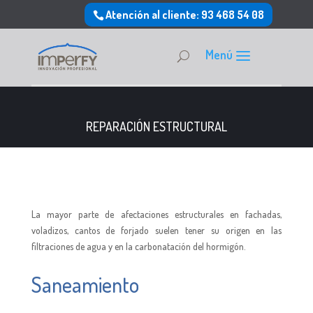
Atención al cliente: 93 468 54 08
REPARACIÓN ESTRUCTURAL
La mayor parte de afectaciones estructurales en fachadas,
voladizos, cantos de forjado suelen tener su origen en las
filtraciones de agua y en la carbonatación del hormigón.
Saneamiento