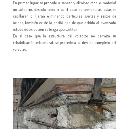
En primer lugar se procede a sanear y eliminar todo el material
no solidario, descubriendo si es el caso de armaduras, estas se
cepillaran o lijarán eliminando partículas sueltas y restos de
óxidos, también existe la posibilidad de que debido al avanzado
estado de oxidación se tenga que sustituir.
En el caso que la estructura del voladizo no permita su
rehabilitación estructural, se procederá al derribo completo del
voladizo.