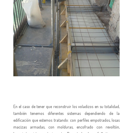
En el caso de tener que reconstruir los voladizos en su totalidad,
también tenemos diferentes sistemas dependiendo de la
edificación que estemos tratando: con perfiles empotrados, losas
macizas armadas, con molduras, encofrado con revoltón,