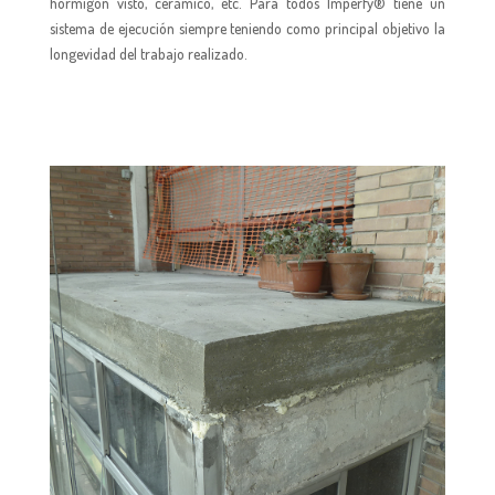
hormigón visto, cerámico, etc. Para todos Imperfy® tiene un
sistema de ejecución siempre teniendo como principal objetivo la
longevidad del trabajo realizado.